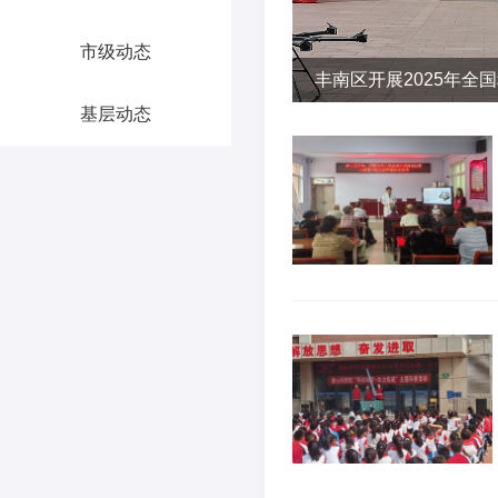
市级动态
丰南区开展2025年全
基层动态
日启动仪式暨集中宣传