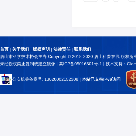
首页
|
关于我们
|
版权声明
|
法律责任
|
联系我们
唐山市科学技术协会主办 Copyright © 2018-2020 唐山科普在线 版权所
未经授权禁止复制或建立镜像 |
冀ICP备05016301号-1
| 技术支持：Glae
公安机关备案号: 13020002152308
|
本站已支持IPv6访问