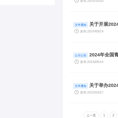
发布:2025/10/20
关于开展20
文件通知
发布:2024/08/14
2024年全
公示公告
发布:2024/08/14
关于举办20
文件通知
发布:2025/04/27
上一页
1
2