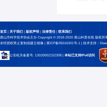
首页
|
关于我们
|
版权声明
|
法律责任
|
联系我们
唐山市科学技术协会主办 Copyright © 2018-2020 唐山科普在线 版权所
未经授权禁止复制或建立镜像 |
冀ICP备05016301号-1
| 技术支持：Glae
公安机关备案号: 13020002152308
|
本站已支持IPv6访问