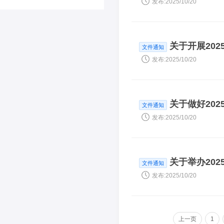
发布:2025/10/20
关于开展20
文件通知
发布:2025/10/20
关于做好20
文件通知
发布:2025/10/20
关于举办20
文件通知
发布:2025/10/20
上一页
1