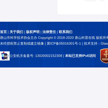
首页
|
关于我们
|
版权声明
|
法律责任
|
联系我们
唐山市科学技术协会主办 Copyright © 2018-2020 唐山科普在线 版权所
未经授权禁止复制或建立镜像 |
冀ICP备05016301号-1
| 技术支持：Glae
公安机关备案号: 13020002152308
|
本站已支持IPv6访问