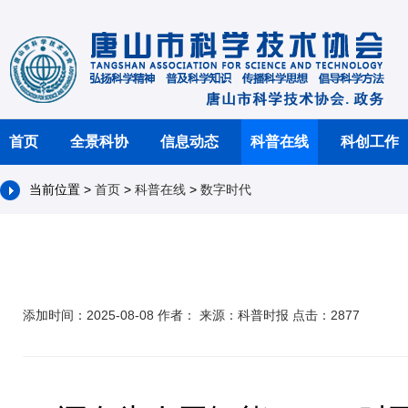
首页
全景科协
信息动态
科普在线
科创工作
当前位置 >
首页
>
科普在线
>
数字时代
添加时间：2025-08-08 作者： 来源：科普时报 点击：2877