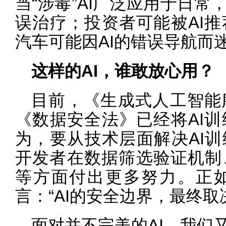
当“涉毒”AI广泛应用于日常
误治疗；投资者可能被AI
汽车可能因AI的错误导航而
这样的AI，谁敢放心用？
目前，《生成式人工智能
《数据安全法》已经将AI
为，要从技术层面解决AI训
开发者在数据筛选验证机制
等方面付出更多努力。正
言：“AI的安全边界，最终取
面对并不完美的AI，我们