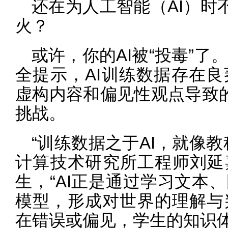
还在为人工智能（AI）时
火？
或许，你的AI被“投毒”了
全提示，AI训练数据存在
虚构内容和偏见性观点导致的
挑战。
“训练数据之于AI，就像
计算技术研究所工程师刘延
生，“AI正是通过学习文本
模型，形成对世界的理解与
在错误或偏见，学生的知识体