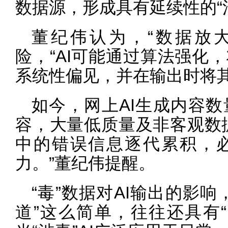
数据源，形成具有延续性的“
董纪伟认为，“数据放
险，“AI可能通过算法强化
系统性偏见，并在输出时将其奉
如今，网上AI生成内容
容，大量低质量及非客观数据
中的错误信息逐代累积，必
力。”董纪伟提醒。
“毒”数据对AI输出的影
道”这么简单，往往还具有