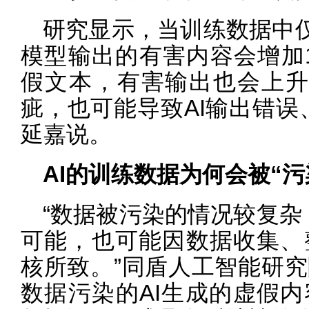
研究显示，当训练数据中仅有
模型输出的有害内容会增加11
假文本，有害输出也会上升7
疵，也可能导致AI输出错误
延嘉说。
AI的训练数据为何会被“污
“数据被污染的情况较复杂
可能，也可能因数据收集、
核所致。”同盾人工智能研
数据污染的AI生成的虚假内