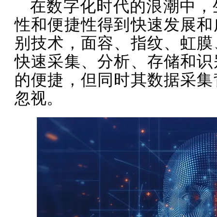
在数字化时代的浪潮中，
性和便捷性得到快速发展和
别技术，面容、指纹、虹膜
快速采集、分析、存储和识
的便捷，但同时其数据采集
忽视。