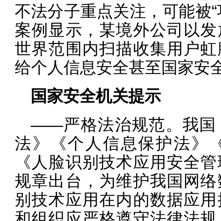
不法分子重点关注，可能被“
案例显示，某境外公司以发
世界范围内扫描收集用户虹
给个人信息安全甚至国家安
国家安全机关提示
——严格法治规范。我国
法》《个人信息保护法》
《人脸识别技术应用安全管
规章出台，为维护我国网络
别技术应用在内的数据应用
和组织应严格遵守法律法规