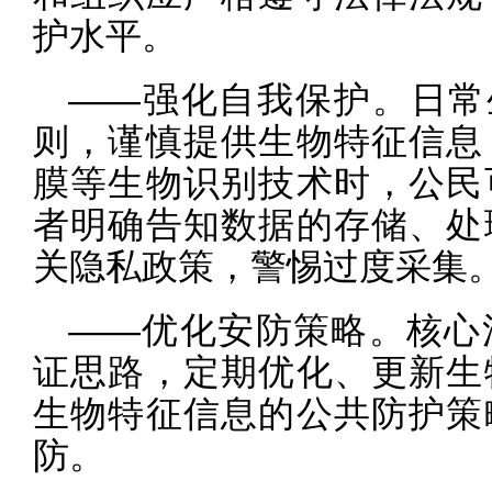
护水平。
——强化自我保护。日常
则，谨慎提供生物特征信息
膜等生物识别技术时，公民
者明确告知数据的存储、处
关隐私政策，警惕过度采集
——优化安防策略。核心
证思路，定期优化、更新生
生物特征信息的公共防护策
防。