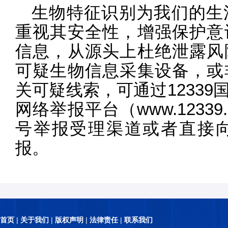
生物特征识别为我们的生
重视其安全性，增强保护意
信息，从源头上杜绝泄露风
可疑生物信息采集设备，或
关可疑线索，可通过1233
网络举报平台（www.12339
号举报受理渠道或者直接
报。
首页
|
关于我们
|
版权声明
|
法律责任
|
联系我们