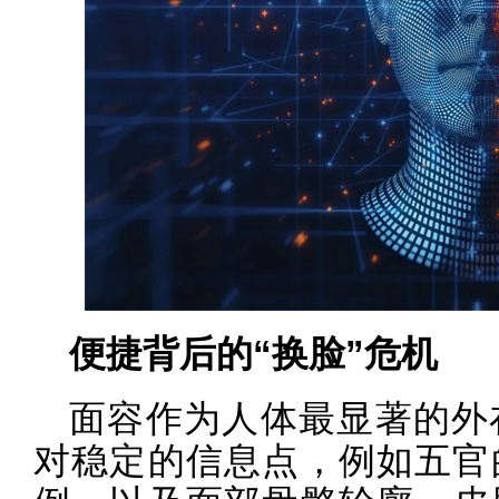
便捷背后的“换脸”危机
面容作为人体最显著的外
对稳定的信息点，例如五官