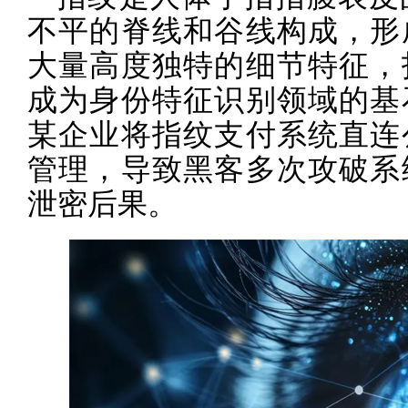
不平的脊线和谷线构成，形
大量高度独特的细节特征，
成为身份特征识别领域的基
某企业将指纹支付系统直连
管理，导致黑客多次攻破系
泄密后果。