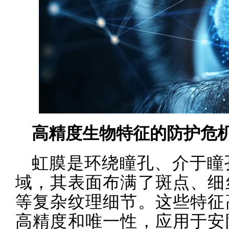
高精度生物特征的防护危
虹膜是环绕瞳孔、介于瞳
域，其表面布满了斑点、细
等复杂纹理细节。这些特征
高精度和唯一性，应用于安