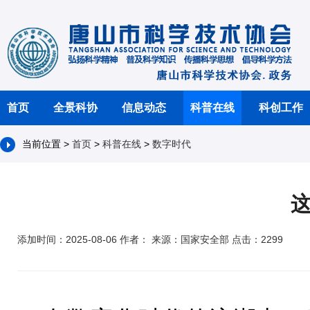
首页
全景科协
信息动态
科普在线
科创工作
当前位置 >
首页
>
科普在线
>
数字时代
这
添加时间：2025-08-06 作者： 来源：国家安全部 点击：2299