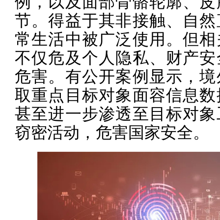
例，以及面部骨骼轮廓、皮
节。得益于其非接触、自然
常生活中被广泛使用。但相
不仅危及个人隐私、财产安
危害。有公开案例显示，境
取重点目标对象面容信息数
甚至进一步渗透至目标对象
窃密活动，危害国家安全。