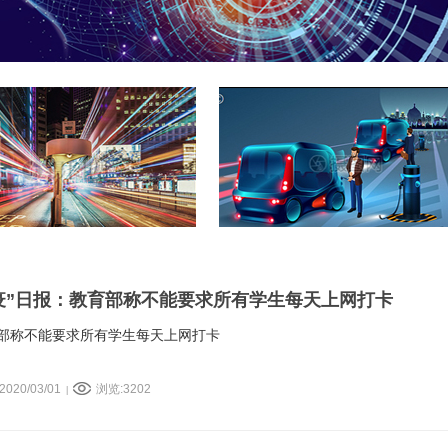
“疫”日报：教育部称不能要求所有学生每天上网打卡
育部称不能要求所有学生每天上网打卡
020/03/01
浏览:3202
|