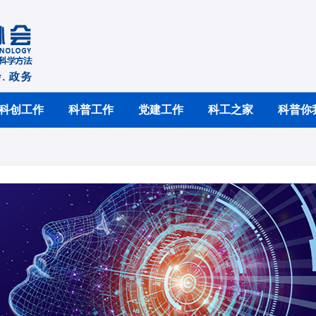
科创工作
科普工作
党建工作
科工之家
科普你