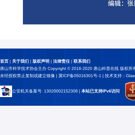
首页
|
关于我们
|
版权声明
|
法律责任
|
联系我们
唐山市科学技术协会主办 Copyright © 2018-2020 唐山科普在线 版权所
未经授权禁止复制或建立镜像 |
冀ICP备05016301号-1
| 技术支持：Glae
公安机关备案号: 13020002152308
|
本站已支持IPv6访问