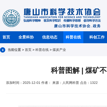
首页
全景科协
信息动态
科普在线
科创工作
当前位置 >
首页
>
科普在线
>
煤炭产业
科普图解 | 煤
添加时间：2025-12-01 作者： 来源：人民网科普 点击：1322