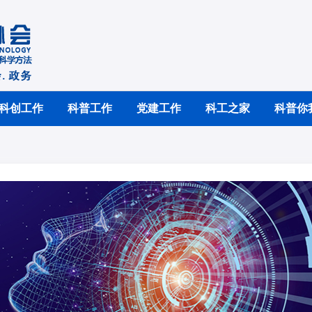
科创工作
科普工作
党建工作
科工之家
科普你