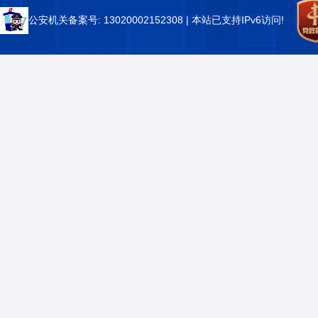
公安机关备案号: 13020002152308
| 本站已支持IPv6访问!