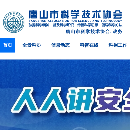
首页
全景科协
信息动态
科普在线
科创工作