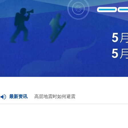
最新资讯
高层地震时如何避震
地震发生时如何第一时间科学避震
科普视频|地震来了怎么办？