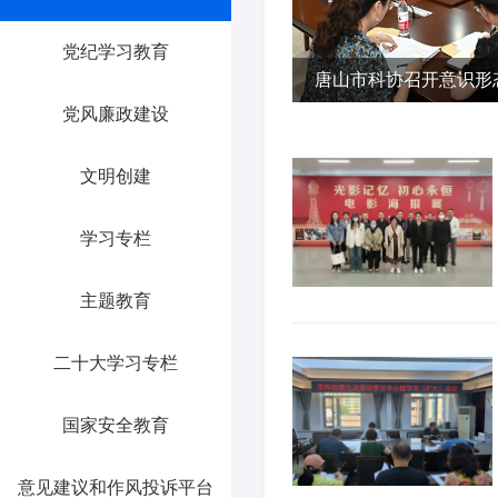
党纪学习教育
唐山市科协召开意识形
党风廉政建设
文明创建
学习专栏
主题教育
二十大学习专栏
国家安全教育
意见建议和作风投诉平台