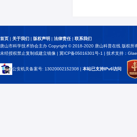
首页
|
关于我们
|
版权声明
|
法律责任
|
联系我们
唐山市科学技术协会主办 Copyright © 2018-2020 唐山科普在线 版权所
未经授权禁止复制或建立镜像 |
冀ICP备05016301号-1
| 技术支持：Glae
公安机关备案号: 13020002152308
|
本站已支持IPv6访问