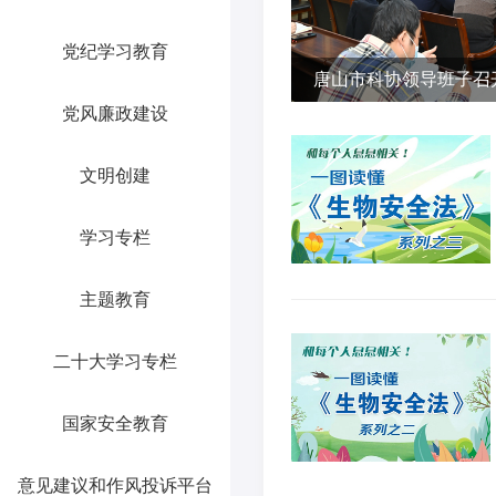
党纪学习教育
唐山市科协领导班子召
党风廉政建设
生活会
文明创建
学习专栏
主题教育
二十大学习专栏
国家安全教育
意见建议和作风投诉平台