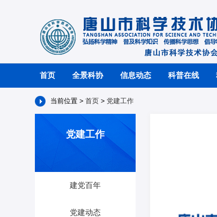
首页
全景科协
信息动态
科普在线
当前位置 >
首页
>
党建工作
党建工作
建党百年
党建动态