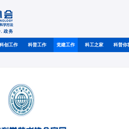
科创工作
科普工作
党建工作
科工之家
科普你