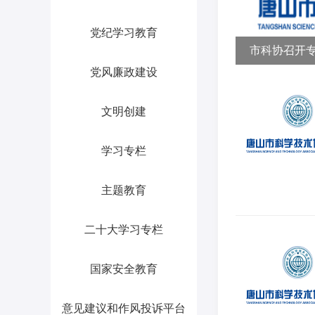
党纪学习教育
市科协召开
党风廉政建设
中全会精神
文明创建
学习专栏
主题教育
二十大学习专栏
国家安全教育
意见建议和作风投诉平台