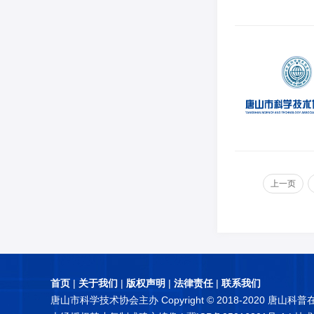
上一页
首页
|
关于我们
|
版权声明
|
法律责任
|
联系我们
唐山市科学技术协会主办 Copyright © 2018-2020 唐山科