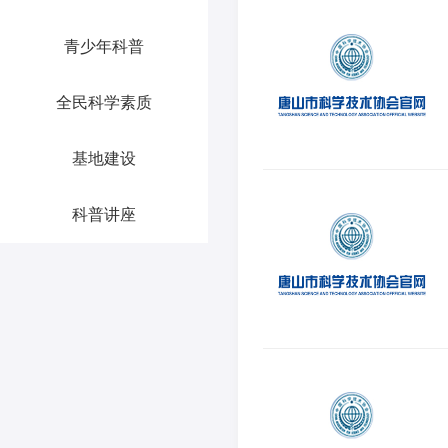
青少年科普
全民科学素质
基地建设
科普讲座