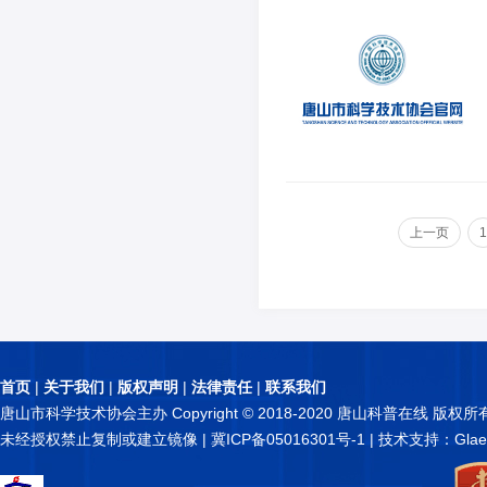
上一页
1
首页
|
关于我们
|
版权声明
|
法律责任
|
联系我们
唐山市科学技术协会主办 Copyright © 2018-2020 唐山科普在线 版权所
未经授权禁止复制或建立镜像 |
冀ICP备05016301号-1
| 技术支持：Glae