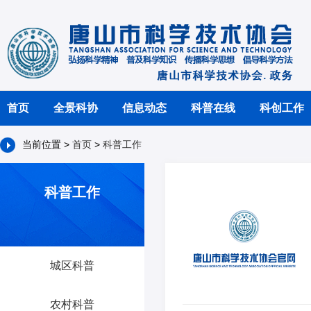
首页
全景科协
信息动态
科普在线
科创工作
当前位置 >
首页
>
科普工作
科普工作
城区科普
农村科普