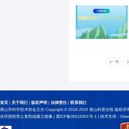
上一页
1
首页
|
关于我们
|
版权声明
|
法律责任
|
联系我们
唐山市科学技术协会主办 Copyright © 2018-2020 唐山科普在线 版权所
未经授权禁止复制或建立镜像 |
冀ICP备05016301号-1
| 技术支持：Glae