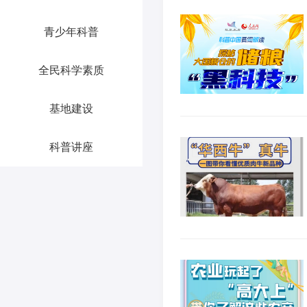
青少年科普
全民科学素质
基地建设
科普讲座