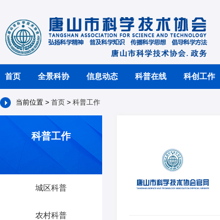
首页
全景科协
信息动态
科普在线
科创工作
当前位置 >
首页
>
科普工作
科普工作
城区科普
农村科普