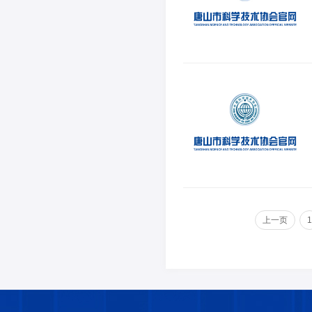
上一页
1