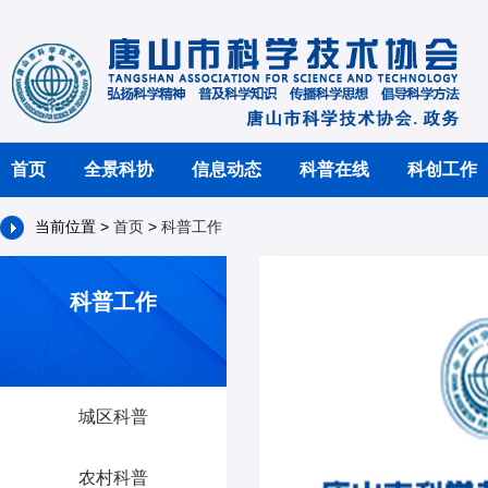
首页
全景科协
信息动态
科普在线
科创工作
当前位置 >
首页
>
科普工作
科普工作
城区科普
农村科普