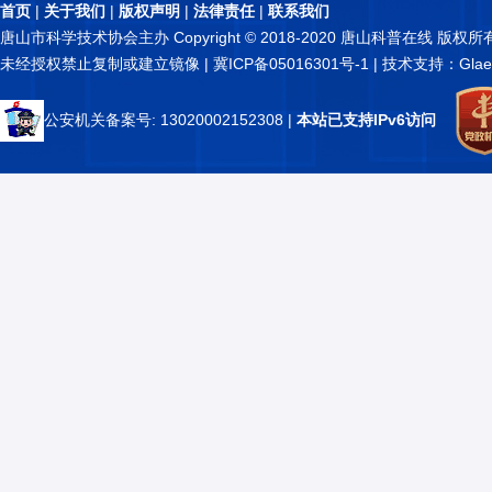
首页
|
关于我们
|
版权声明
|
法律责任
|
联系我们
唐山市科学技术协会主办 Copyright © 2018-2020 唐山科普在线 版权所
未经授权禁止复制或建立镜像 |
冀ICP备05016301号-1
| 技术支持：Glae
公安机关备案号: 13020002152308
|
本站已支持IPv6访问