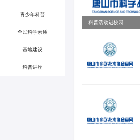
青少年科普
科普活动进校园
全民科学素质
基地建设
科普讲座