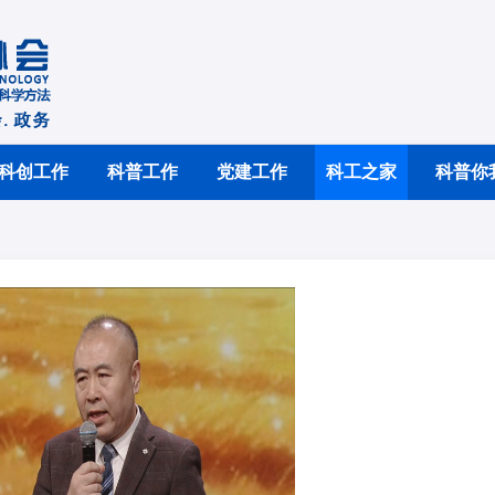
科创工作
科普工作
党建工作
科工之家
科普你