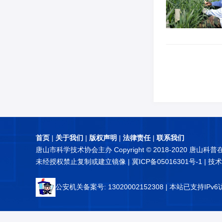
首页
|
关于我们
|
版权声明
|
法律责任
|
联系我们
唐山市科学技术协会主办 Copyright © 2018-2020 唐山科
未经授权禁止复制或建立镜像 |
冀ICP备05016301号-1
| 技
公安机关备案号: 13020002152308
| 本站已支持IPv6