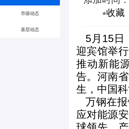
收藏
市级动态
基层动态
5月15
迎宾馆举行
推动新能
告。河南省
生，中国科
万钢在报
应对能源安
球领先、产