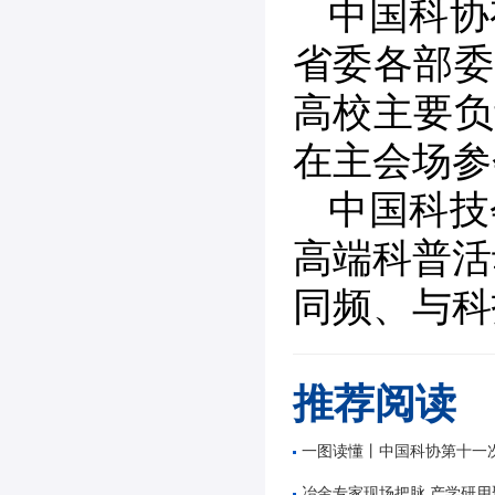
中国科协
省委各部委
高校主要负
在主会场参
中国科技
高端科普活
同频、与科
推荐阅读
一图读懂丨中国科协第十一次全国
冶金专家现场把脉 产学研用