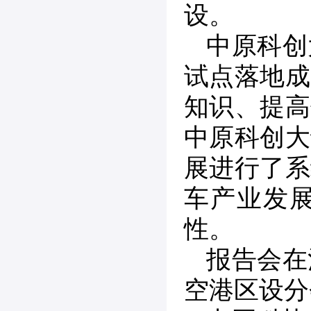
设。
中原科创
试点落地成
知识、提高
中原科创大
展进行了系
车产业发
性。
报告会在
空港区设分