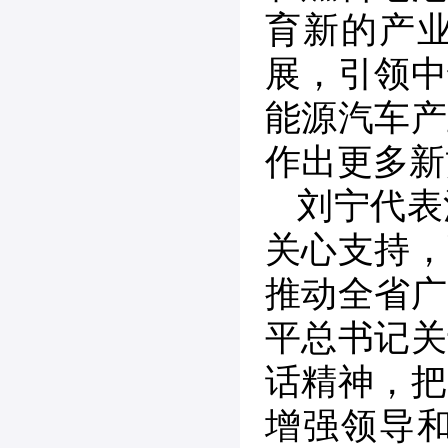
育新的产
展，引领中
能源汽车产
作出更多新
刘宁代表
关心支持，
推动全省广
平总书记关
话精神，把
增强领导