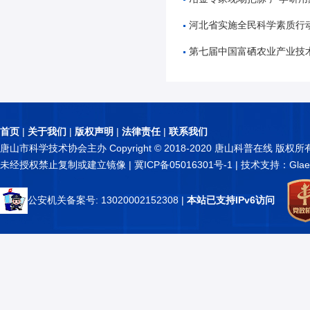
河北省实施全民科学素质行动工作机制2026年
第七届中国富硒农业产业技术创新研讨会暨富硒
首页
|
关于我们
|
版权声明
|
法律责任
|
联系我们
唐山市科学技术协会主办 Copyright © 2018-2020 唐山科普在线 版权所
未经授权禁止复制或建立镜像 |
冀ICP备05016301号-1
| 技术支持：Glae
公安机关备案号: 13020002152308
|
本站已支持IPv6访问