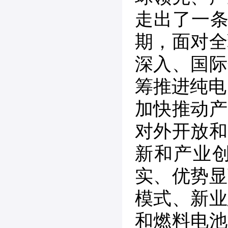
走出了一条
期，面对全
深入、国际
筹推进纯电
加快推动产
对外开放和
新和产业
实、优势显
模式、新业
和燃料电池