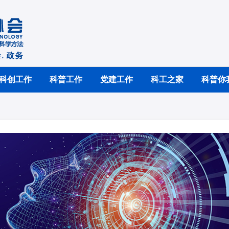
科创工作
科普工作
党建工作
科工之家
科普你