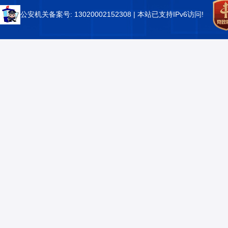
公安机关备案号: 13020002152308
| 本站已支持IPv6访问!