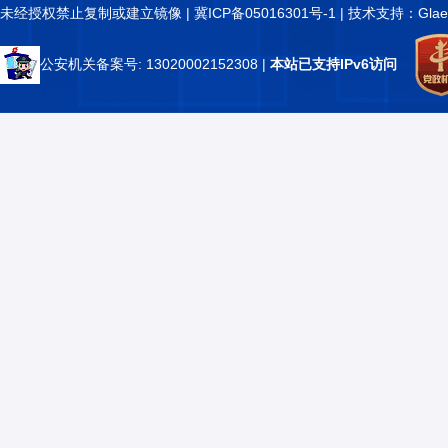
未经授权禁止复制或建立镜像 |
冀ICP备05016301号-1
| 技术支持：Glae
公安机关备案号: 13020002152308
|
本站已支持IPv6访问