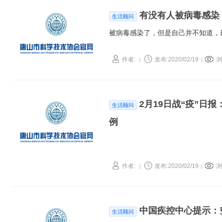
有没有人被病毒感染
生活顾问
被病毒感染了，但是自己并不知道，
作者:
发布:2020/02/19
浏
|
|
2月19日战“疫”
生活顾问
例
作者:
发布:2020/02/19
浏
|
|
中国疾控中心提示：
生活顾问