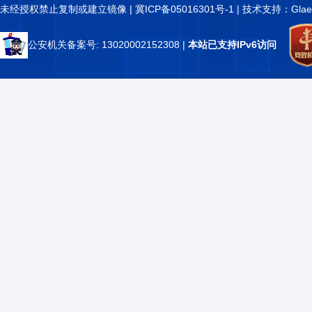
未经授权禁止复制或建立镜像 |
冀ICP备05016301号-1
| 技术支持：Glae
公安机关备案号: 13020002152308
|
本站已支持IPv6访问