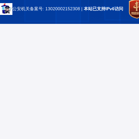
公安机关备案号: 13020002152308
|
本站已支持IPv6访问