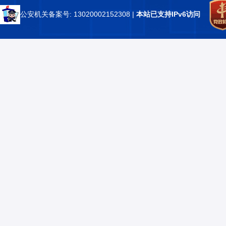
公安机关备案号: 13020002152308
|
本站已支持IPv6访问