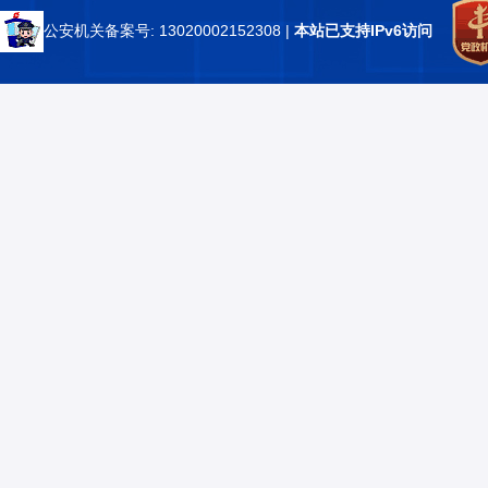
公安机关备案号: 13020002152308
|
本站已支持IPv6访问