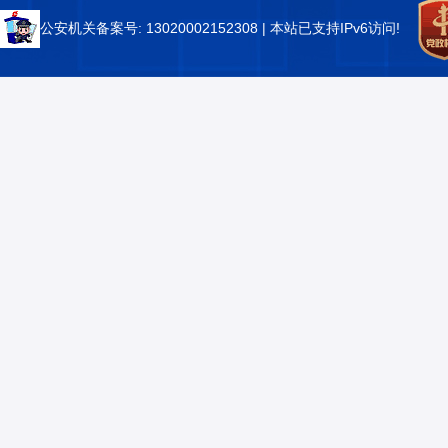
公安机关备案号: 13020002152308
| 本站已支持IPv6访问!