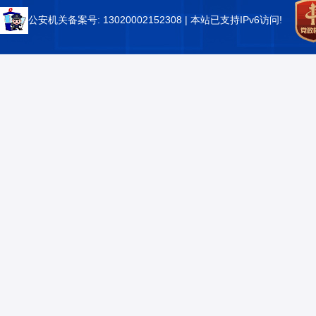
公安机关备案号: 13020002152308
| 本站已支持IPv6访问!