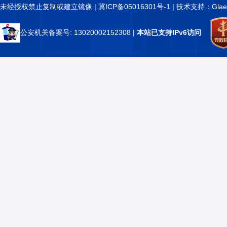
未经授权禁止复制或建立镜像 |
冀ICP备05016301号-1
| 技术支持：Glae
公安机关备案号: 13020002152308
|
本站已支持IPv6访问