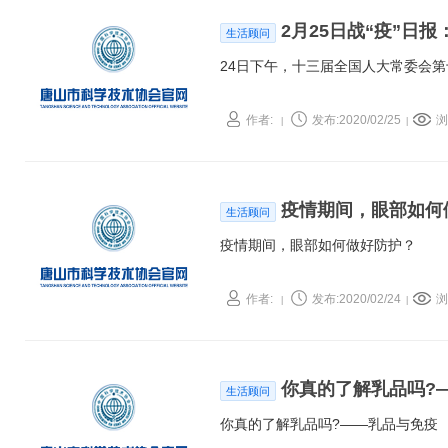
2月25日战“疫”日
生活顾问
24日下午，十三届全国人大常委会
作者:
发布:2020/02/25
浏
|
|
疫情期间，眼部如何
生活顾问
疫情期间，眼部如何做好防护？
作者:
发布:2020/02/24
浏
|
|
你真的了解乳品吗?
生活顾问
你真的了解乳品吗?——乳品与免疫