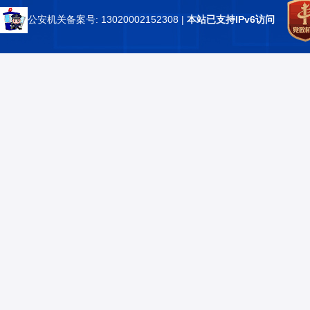
公安机关备案号: 13020002152308
|
本站已支持IPv6访问