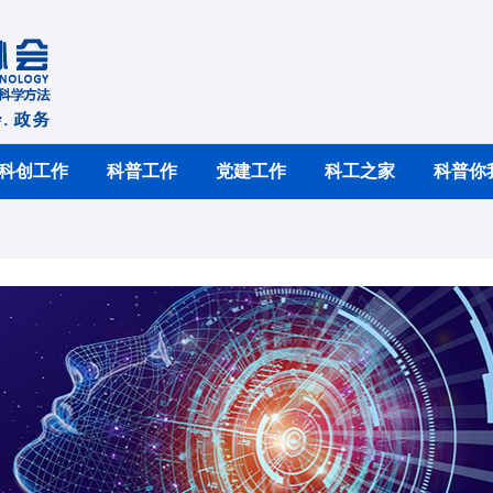
科创工作
科普工作
党建工作
科工之家
科普你