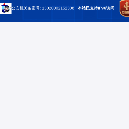
公安机关备案号: 13020002152308
|
本站已支持IPv6访问