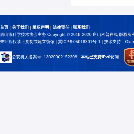
首页
|
关于我们
|
版权声明
|
法律责任
|
联系我们
唐山市科学技术协会主办 Copyright © 2018-2020 唐山科普在线 版权所
未经授权禁止复制或建立镜像 |
冀ICP备05016301号-1
| 技术支持：Glae
公安机关备案号: 13020002152308
|
本站已支持IPv6访问