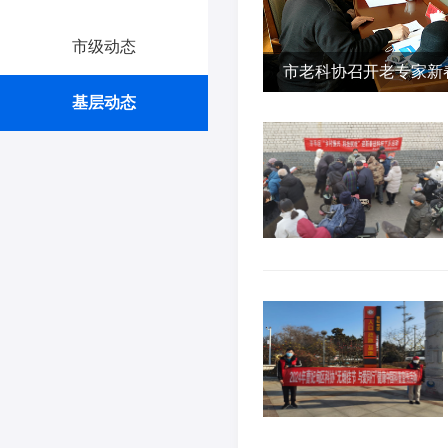
市级动态
市老科协召开老专家新
基层动态