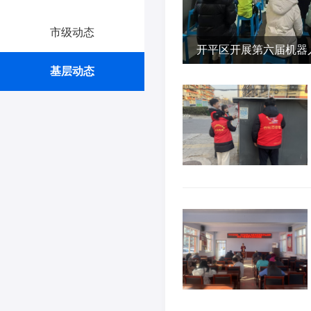
市级动态
开平区开展第六届机器
基层动态