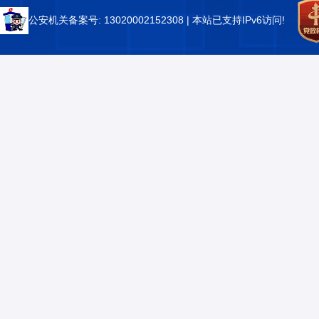
公安机关备案号: 13020002152308
| 本站已支持IPv6访问!