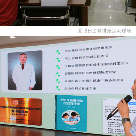
爱眼日公益讲座活动现场