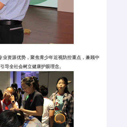
专业资源优势，聚焦青少年近视防控重点，兼顾中
，引导全社会树立健康护眼理念。