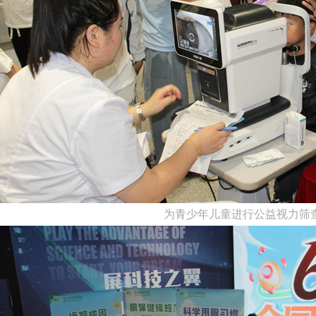
为青少年儿童进行公益视力筛