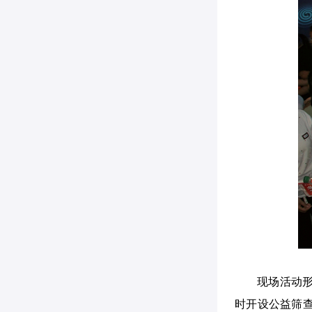
现场活动
时开设公益筛