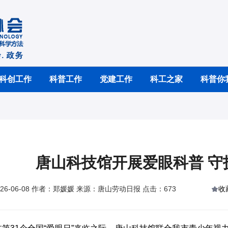
科创工作
科普工作
党建工作
科工之家
科普你
唐山科技馆开展爱眼科普 守
26-06-08 作者：郑媛媛 来源：唐山劳动日报 点击：673
收